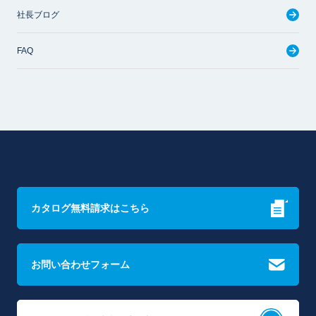
社長ブログ
FAQ
カタログ無料請求はこちら
お問い合わせフォーム