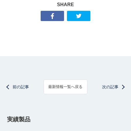
SHARE
前の記事
次の記事
最新情報一覧へ戻る
実績製品