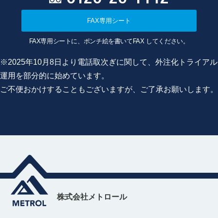
FAX専用シート
FAX専用シートに、ポンチ絵を書いてFAX してください。
※2025年10月8日より電話取次ぎに関して、外注化トライアル
運用を部分的に始めています。
ご不便おかけすることもございますが、ご了承お願いします。
株式会社メトロール