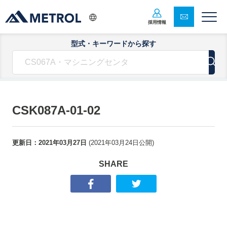
採用情報
型式・キーワードから探す
CSK087A-01-02
更新日：
2021年03月27日
(
2021年03月24日
公開)
SHARE