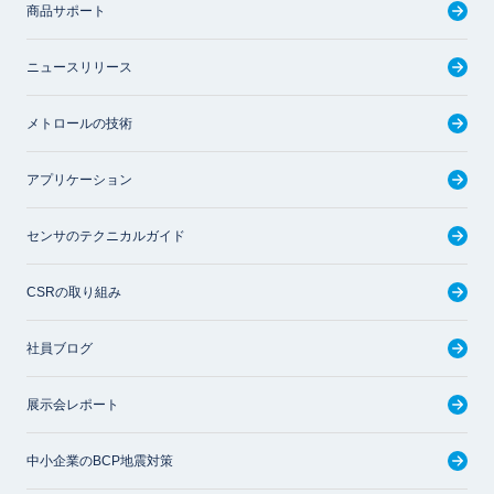
商品サポート
ニュースリリース
メトロールの技術
アプリケーション
センサのテクニカルガイド
CSRの取り組み
社員ブログ
展示会レポート
中小企業のBCP地震対策