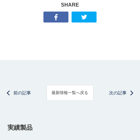
SHARE
前の記事
次の記事
最新情報一覧へ戻る
実績製品