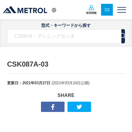
採用情報
型式・キーワードから探す
CSK087A-03
更新日：
2021年03月27日
(
2021年03月24日
公開)
SHARE