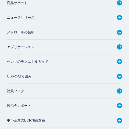
商品サポート
ニュースリリース
メトロールの技術
アプリケーション
センサのテクニカルガイド
CSRの取り組み
社員ブログ
展示会レポート
中小企業のBCP地震対策