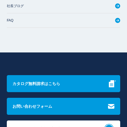
社長ブログ
FAQ
カタログ無料請求はこちら
お問い合わせフォーム