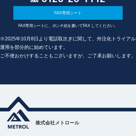
FAX専用シート
FAX専用シートに、ポンチ絵を書いてFAX してください。
※2025年10月8日より電話取次ぎに関して、外注化トライアル
運用を部分的に始めています。
ご不便おかけすることもございますが、ご了承お願いします。
株式会社メトロール