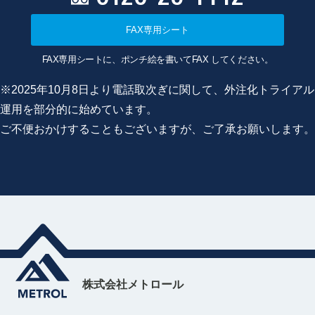
FAX専用シート
FAX専用シートに、ポンチ絵を書いてFAX してください。
※2025年10月8日より電話取次ぎに関して、外注化トライアル
運用を部分的に始めています。
ご不便おかけすることもございますが、ご了承お願いします。
株式会社メトロール