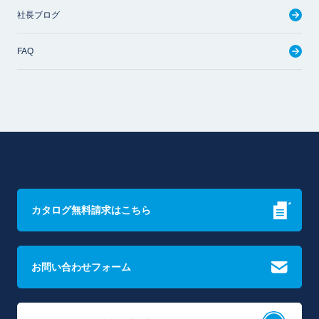
社長ブログ
FAQ
カタログ無料請求はこちら
お問い合わせフォーム