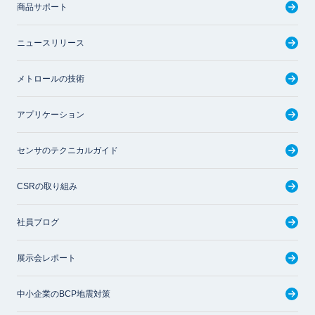
商品サポート
ニュースリリース
メトロールの技術
アプリケーション
センサのテクニカルガイド
CSRの取り組み
社員ブログ
展示会レポート
中小企業のBCP地震対策