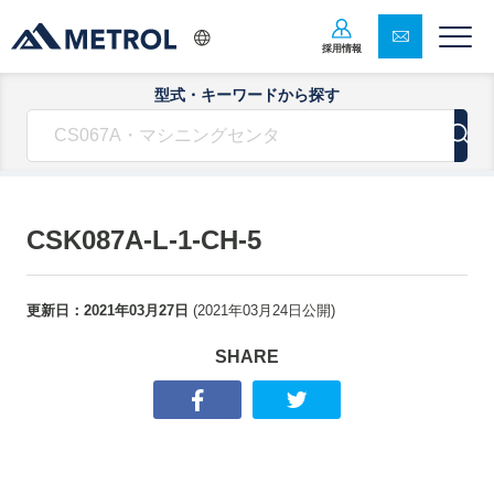
採用情報
型式・キーワードから探す
CSK087A-L-1-CH-5
更新日：
2021年03月27日
(
2021年03月24日
公開)
SHARE