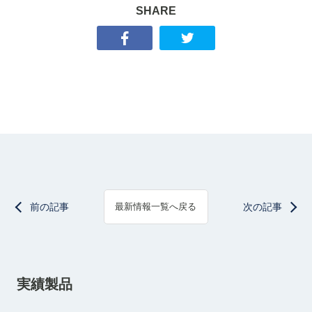
SHARE
前の記事
次の記事
最新情報一覧へ戻る
実績製品