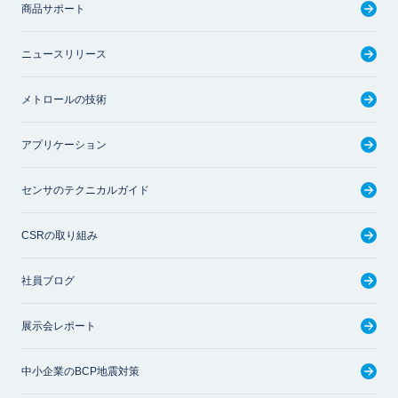
商品サポート
ニュースリリース
メトロールの技術
アプリケーション
センサのテクニカルガイド
CSRの取り組み
社員ブログ
展示会レポート
中小企業のBCP地震対策