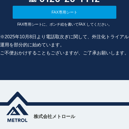
FAX専用シート
FAX専用シートに、ポンチ絵を書いてFAX してください。
※2025年10月8日より電話取次ぎに関して、外注化トライアル
運用を部分的に始めています。
ご不便おかけすることもございますが、ご了承お願いします。
株式会社メトロール