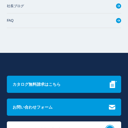
社長ブログ
FAQ
カタログ無料請求はこちら
お問い合わせフォーム