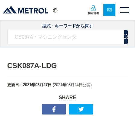
採用情報
型式・キーワードから探す
CSK087A-LDG
更新日：
2021年03月27日
(
2021年03月24日
公開)
SHARE