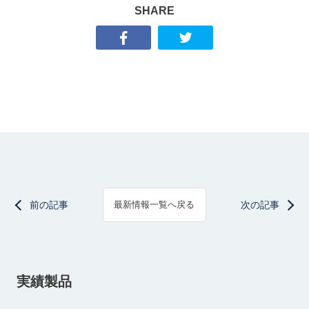
SHARE
前の記事
次の記事
最新情報一覧へ戻る
実績製品