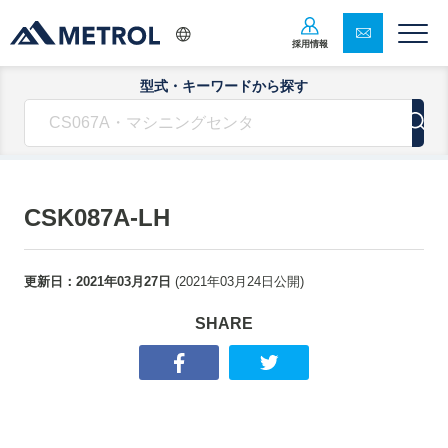
採用情報
型式・キーワードから探す
CSK087A-LH
更新日：
2021年03月27日
(
2021年03月24日
公開)
SHARE