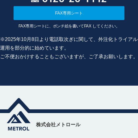
FAX専用シート
FAX専用シートに、ポンチ絵を書いてFAX してください。
※2025年10月8日より電話取次ぎに関して、外注化トライアル
運用を部分的に始めています。
ご不便おかけすることもございますが、ご了承お願いします。
株式会社メトロール