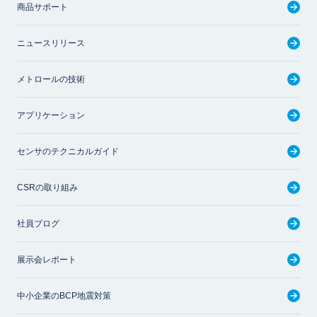
商品サポート
ニュースリリース
メトロールの技術
アプリケーション
センサのテクニカルガイド
CSRの取り組み
社員ブログ
展示会レポート
中小企業のBCP地震対策