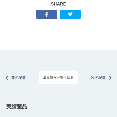
SHARE
前の記事
次の記事
最新情報一覧へ戻る
実績製品