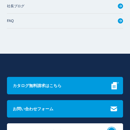
社長ブログ
FAQ
カタログ無料請求はこちら
お問い合わせフォーム