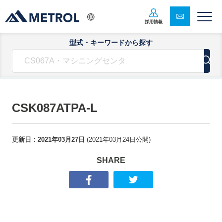
採用情報
型式・キーワードから探す
CSK087ATPA-L
更新日：
2021年03月27日
(
2021年03月24日
公開)
SHARE