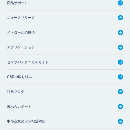
商品サポート
ニュースリリース
メトロールの技術
アプリケーション
センサのテクニカルガイド
CSRの取り組み
社員ブログ
展示会レポート
中小企業のBCP地震対策