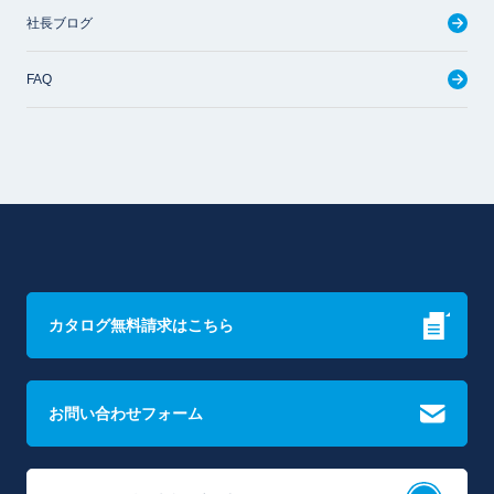
社長ブログ
FAQ
カタログ無料請求はこちら
お問い合わせフォーム