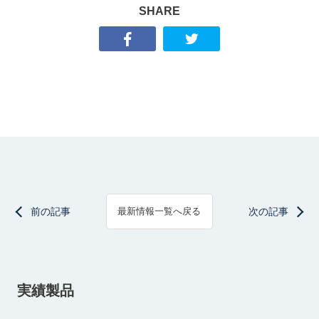
SHARE
前の記事
次の記事
最新情報一覧へ戻る
実績製品