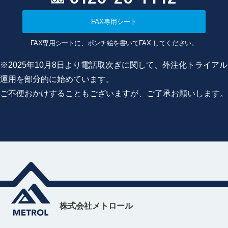
FAX専用シート
FAX専用シートに、ポンチ絵を書いてFAX してください。
※2025年10月8日より電話取次ぎに関して、外注化トライアル
運用を部分的に始めています。
ご不便おかけすることもございますが、ご了承お願いします。
株式会社メトロール