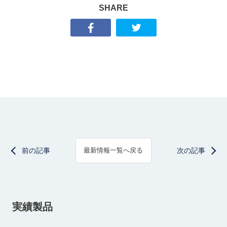
SHARE
前の記事
次の記事
最新情報一覧へ戻る
実績製品