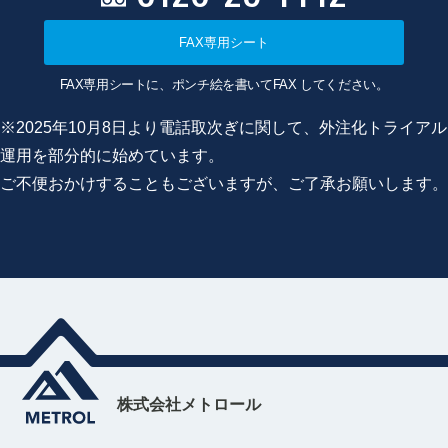
FAX専用シート
FAX専用シートに、ポンチ絵を書いてFAX してください。
※2025年10月8日より電話取次ぎに関して、外注化トライアル
運用を部分的に始めています。
ご不便おかけすることもございますが、ご了承お願いします。
株式会社メトロール