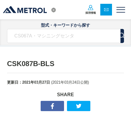
採用情報
型式・キーワードから探す
CSK087B-BLS
更新日：
2021年03月27日
(
2021年03月24日
公開)
SHARE