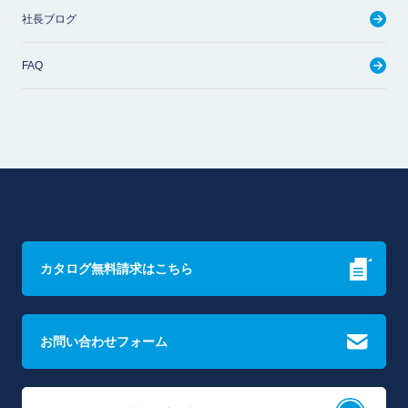
社長ブログ
FAQ
カタログ無料請求はこちら
お問い合わせフォーム