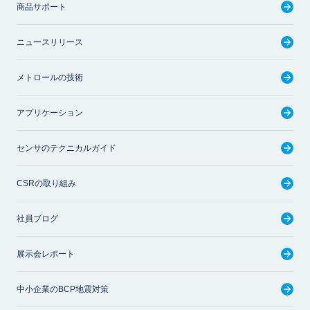
商品サポート
ニュースリリース
メトロールの技術
アプリケーション
センサのテクニカルガイド
CSRの取り組み
社員ブログ
展示会レポート
中小企業のBCP地震対策