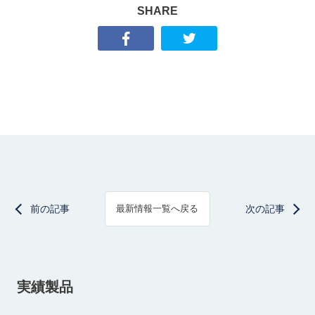
SHARE
前の記事
次の記事
最新情報一覧へ戻る
実績製品