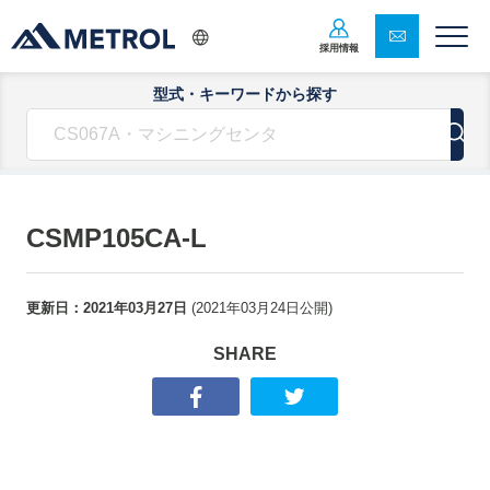
採用情報
型式・キーワードから探す
CSMP105CA-L
更新日：
2021年03月27日
(
2021年03月24日
公開)
SHARE