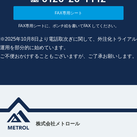
FAX専用シート
FAX専用シートに、ポンチ絵を書いてFAX してください。
※2025年10月8日より電話取次ぎに関して、外注化トライアル
運用を部分的に始めています。
ご不便おかけすることもございますが、ご了承お願いします。
株式会社メトロール