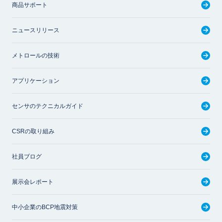
商品サポート
ニュースリリース
メトロールの技術
アプリケーション
センサのテクニカルガイド
CSRの取り組み
社員ブログ
展示会レポート
中小企業のBCP地震対策