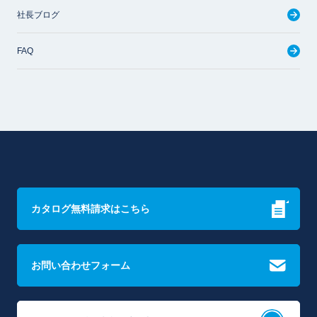
社長ブログ
FAQ
カタログ無料請求はこちら
お問い合わせフォーム