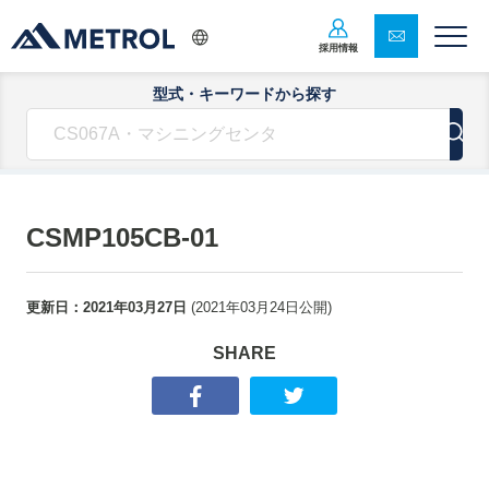
採用情報
型式・キーワードから探す
CSMP105CB-01
更新日：
2021年03月27日
(
2021年03月24日
公開)
SHARE