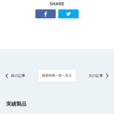
SHARE
前の記事
次の記事
最新情報一覧へ戻る
実績製品