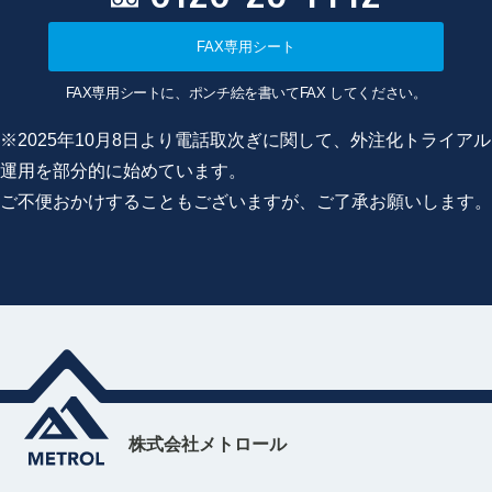
FAX専用シート
FAX専用シートに、ポンチ絵を書いてFAX してください。
※2025年10月8日より電話取次ぎに関して、外注化トライアル
運用を部分的に始めています。
ご不便おかけすることもございますが、ご了承お願いします。
株式会社メトロール