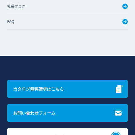
社長ブログ
FAQ
カタログ無料請求はこちら
お問い合わせフォーム