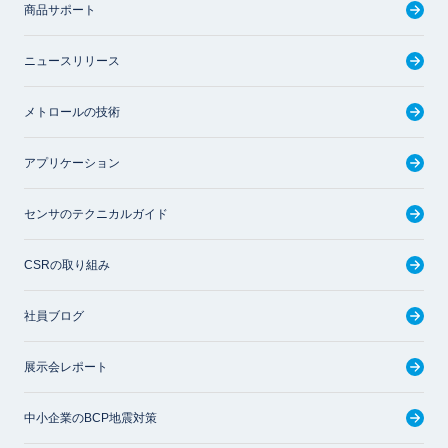
商品サポート
ニュースリリース
メトロールの技術
アプリケーション
センサのテクニカルガイド
CSRの取り組み
社員ブログ
展示会レポート
中小企業のBCP地震対策