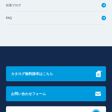
社長ブログ
FAQ
カタログ無料請求はこちら
お問い合わせフォーム