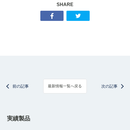
SHARE
前の記事
次の記事
最新情報一覧へ戻る
実績製品