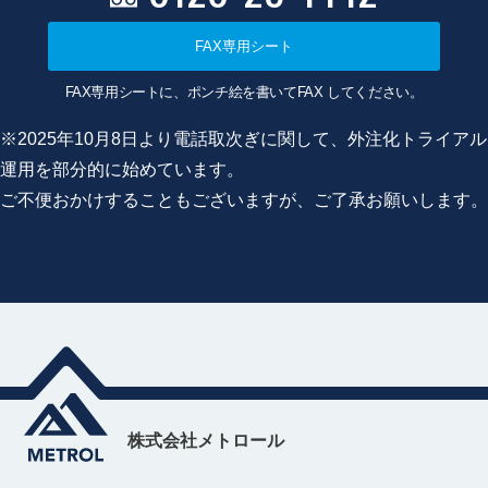
FAX専用シート
FAX専用シートに、ポンチ絵を書いてFAX してください。
※2025年10月8日より電話取次ぎに関して、外注化トライアル
運用を部分的に始めています。
ご不便おかけすることもございますが、ご了承お願いします。
株式会社メトロール