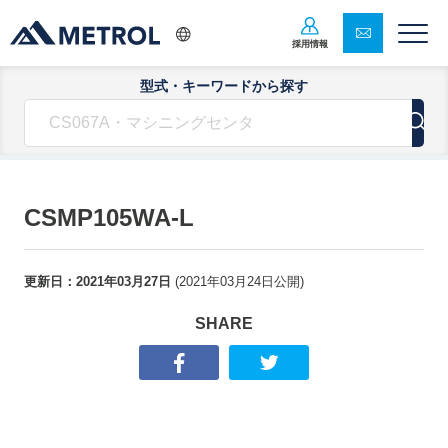
採用情報
型式・キーワードから探す
CSMP105WA-L
更新日：
2021年03月27日
(
2021年03月24日
公開)
SHARE