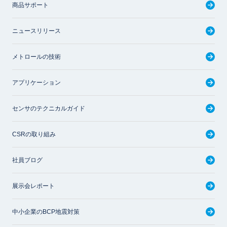
商品サポート
ニュースリリース
メトロールの技術
アプリケーション
センサのテクニカルガイド
CSRの取り組み
社員ブログ
展示会レポート
中小企業のBCP地震対策