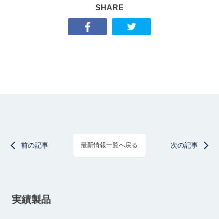
SHARE
前の記事
次の記事
最新情報一覧へ戻る
実績製品