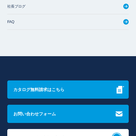
社長ブログ
FAQ
カタログ無料請求はこちら
お問い合わせフォーム