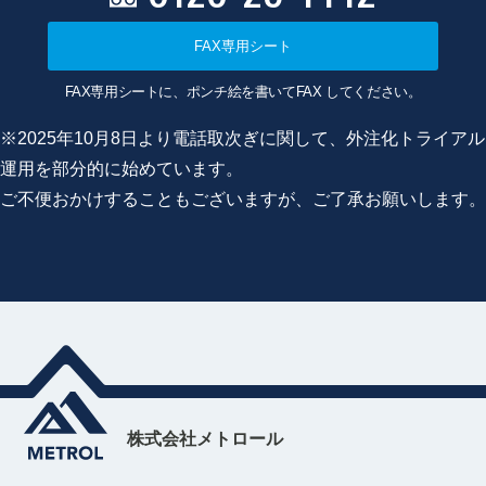
FAX専用シート
FAX専用シートに、ポンチ絵を書いてFAX してください。
※2025年10月8日より電話取次ぎに関して、外注化トライアル
運用を部分的に始めています。
ご不便おかけすることもございますが、ご了承お願いします。
株式会社メトロール