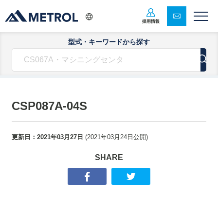
採用情報
型式・キーワードから探す
CSP087A-04S
更新日：
2021年03月27日
(
2021年03月24日
公開)
SHARE