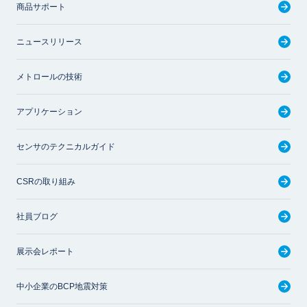
商品サポート
ニュースリリース
メトロールの技術
アプリケーション
センサのテクニカルガイド
CSRの取り組み
社員ブログ
展示会レポート
中小企業のBCP地震対策