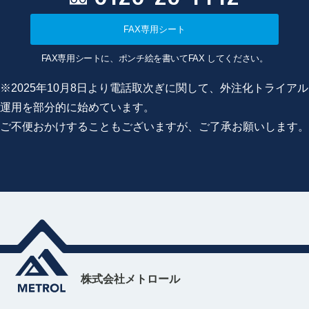
FAX専用シート
FAX専用シートに、ポンチ絵を書いてFAX してください。
※2025年10月8日より電話取次ぎに関して、外注化トライアル
運用を部分的に始めています。
ご不便おかけすることもございますが、ご了承お願いします。
株式会社メトロール