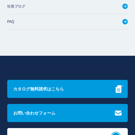
社長ブログ
FAQ
カタログ無料請求はこちら
お問い合わせフォーム