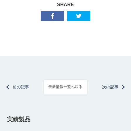
SHARE
前の記事
次の記事
最新情報一覧へ戻る
実績製品