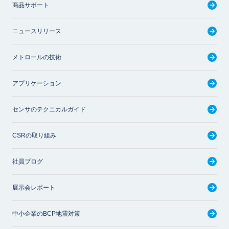
商品サポート
ニュースリリース
メトロールの技術
アプリケーション
センサのテクニカルガイド
CSRの取り組み
社員ブログ
展示会レポート
中小企業のBCP地震対策