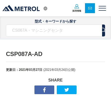
採用情報
型式・キーワードから探す
CSP087A-AD
更新日：
2021年03月27日
(
2021年03月24日
公開)
SHARE