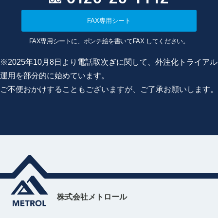
FAX専用シート
FAX専用シートに、ポンチ絵を書いてFAX してください。
※2025年10月8日より電話取次ぎに関して、外注化トライアル
運用を部分的に始めています。
ご不便おかけすることもございますが、ご了承お願いします。
株式会社メトロール