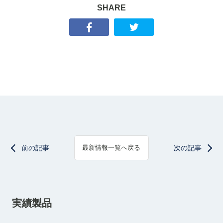
SHARE
前の記事
次の記事
最新情報一覧へ戻る
実績製品