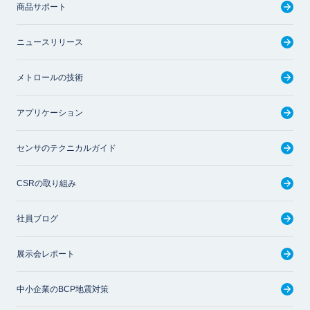
商品サポート
ニュースリリース
メトロールの技術
アプリケーション
センサのテクニカルガイド
CSRの取り組み
社員ブログ
展示会レポート
中小企業のBCP地震対策