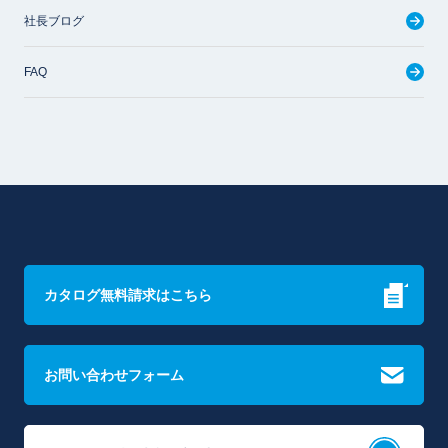
社長ブログ
FAQ
カタログ無料請求はこちら
お問い合わせフォーム