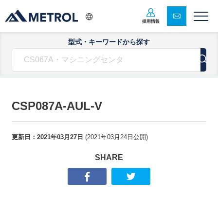
採用情報
型式・キーワードから探す
CSP087A-AUL-V
更新日：
2021年03月27日
(
2021年03月24日
公開)
SHARE