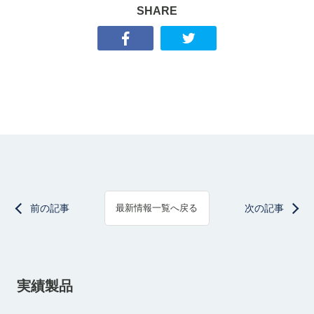
SHARE
前の記事
次の記事
最新情報一覧へ戻る
実績製品