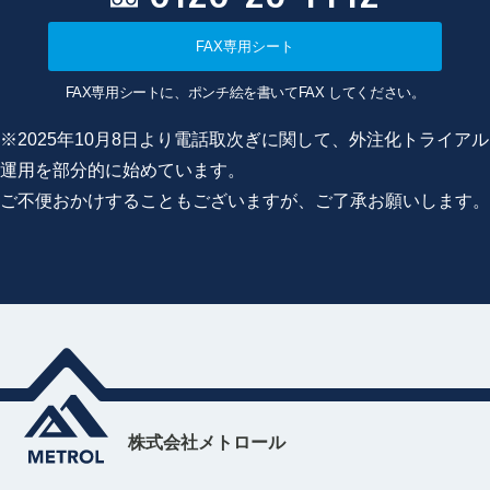
FAX専用シート
FAX専用シートに、ポンチ絵を書いてFAX してください。
※2025年10月8日より電話取次ぎに関して、外注化トライアル
運用を部分的に始めています。
ご不便おかけすることもございますが、ご了承お願いします。
株式会社メトロール