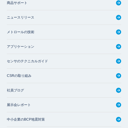
商品サポート
ニュースリリース
メトロールの技術
アプリケーション
センサのテクニカルガイド
CSRの取り組み
社員ブログ
展示会レポート
中小企業のBCP地震対策