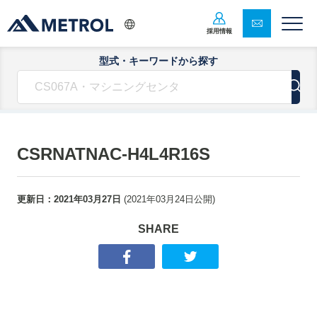
採用情報
型式・キーワードから探す
CSRNATNAC-H4L4R16S
更新日：
2021年03月27日
(
2021年03月24日
公開)
SHARE