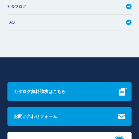
社長ブログ
FAQ
カタログ無料請求はこちら
お問い合わせフォーム