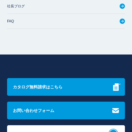
社長ブログ
FAQ
カタログ無料請求はこちら
お問い合わせフォーム