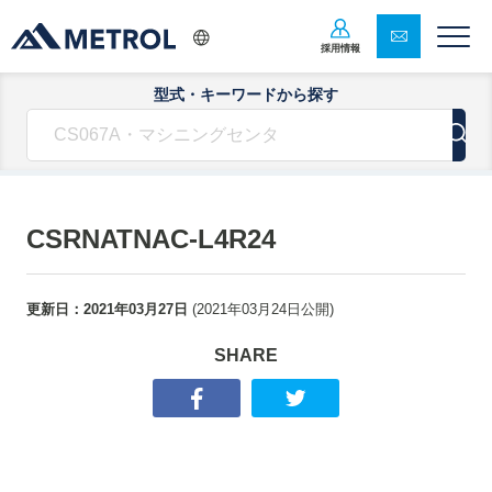
採用情報
型式・キーワードから探す
CSRNATNAC-L4R24
更新日：
2021年03月27日
(
2021年03月24日
公開)
SHARE