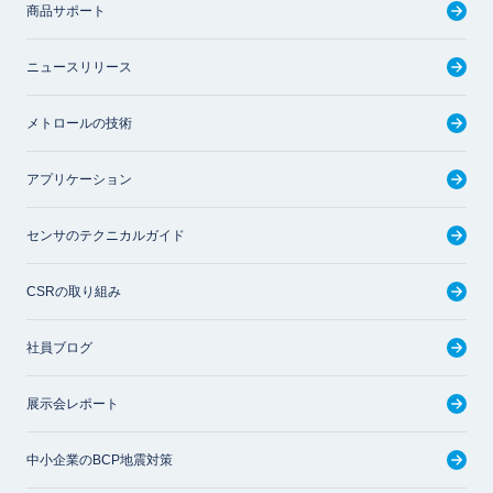
商品サポート
ニュースリリース
メトロールの技術
アプリケーション
センサのテクニカルガイド
CSRの取り組み
社員ブログ
展示会レポート
中小企業のBCP地震対策