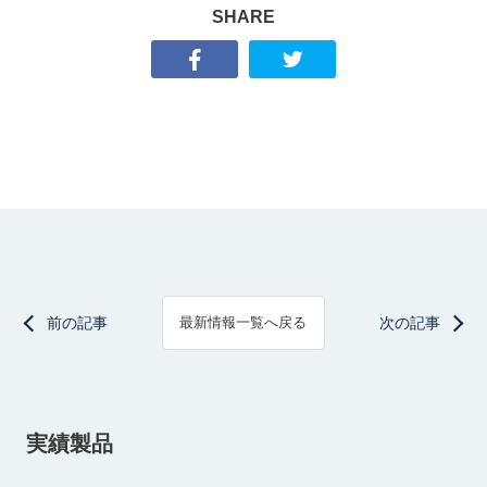
SHARE
前の記事
次の記事
最新情報一覧へ戻る
実績製品