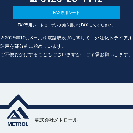
FAX専用シート
FAX専用シートに、ポンチ絵を書いてFAX してください。
※2025年10月8日より電話取次ぎに関して、外注化トライアル
運用を部分的に始めています。
ご不便おかけすることもございますが、ご了承お願いします。
株式会社メトロール