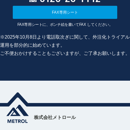
FAX専用シート
FAX専用シートに、ポンチ絵を書いてFAX してください。
※2025年10月8日より電話取次ぎに関して、外注化トライアル
運用を部分的に始めています。
ご不便おかけすることもございますが、ご了承お願いします。
株式会社メトロール