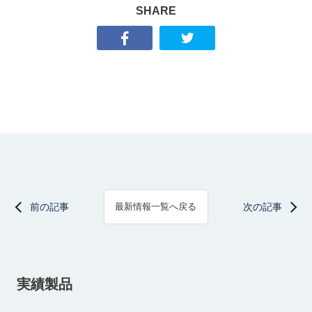
SHARE
前の記事
次の記事
最新情報一覧へ戻る
実績製品