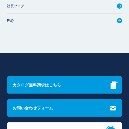
社長ブログ
FAQ
カタログ無料請求はこちら
お問い合わせフォーム