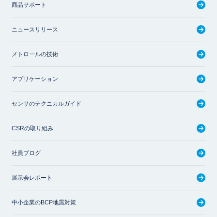
商品サポート
ニュースリリース
メトロールの技術
アプリケーション
センサのテクニカルガイド
CSRの取り組み
社員ブログ
展示会レポート
中小企業のBCP地震対策