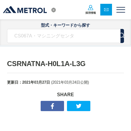
採用情報
型式・キーワードから探す
CSRNATNA-H0L1A-L3G
更新日：
2021年03月27日
(
2021年03月24日
公開)
SHARE