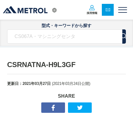
採用情報
型式・キーワードから探す
CSRNATNA-H9L3GF
更新日：
2021年03月27日
(
2021年03月24日
公開)
SHARE