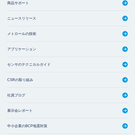
商品サポート
ニュースリリース
メトロールの技術
アプリケーション
センサのテクニカルガイド
CSRの取り組み
社員ブログ
展示会レポート
中小企業のBCP地震対策