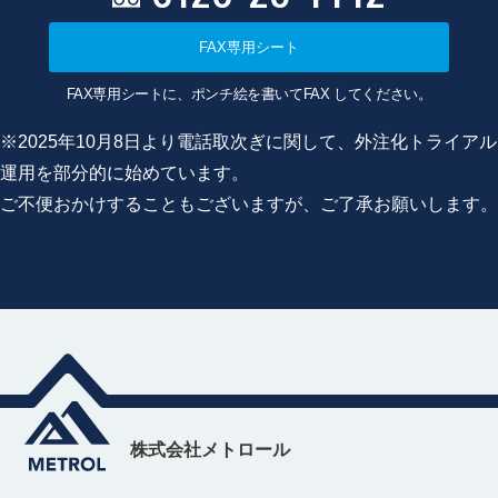
FAX専用シート
FAX専用シートに、ポンチ絵を書いてFAX してください。
※2025年10月8日より電話取次ぎに関して、外注化トライアル
運用を部分的に始めています。
ご不便おかけすることもございますが、ご了承お願いします。
株式会社メトロール