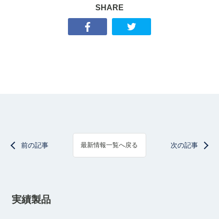
SHARE
前の記事
次の記事
最新情報一覧へ戻る
実績製品