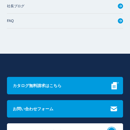
社長ブログ
FAQ
カタログ無料請求はこちら
お問い合わせフォーム