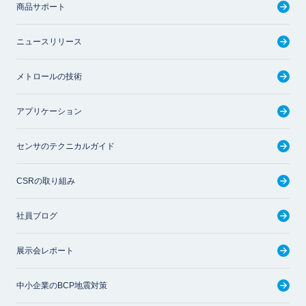
商品サポート
ニュースリリース
メトロールの技術
アプリケーション
センサのテクニカルガイド
CSRの取り組み
社員ブログ
展示会レポート
中小企業のBCP地震対策