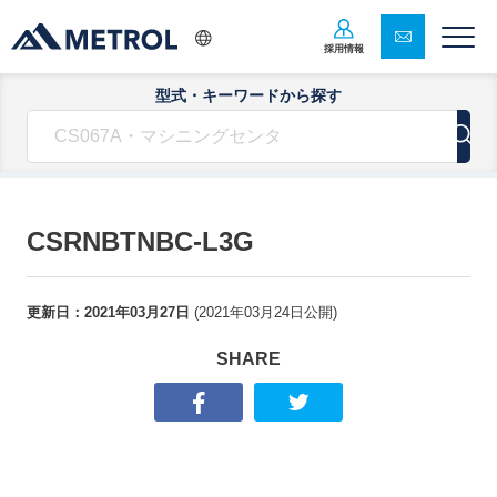
採用情報
型式・キーワードから探す
CSRNBTNBC-L3G
更新日：
2021年03月27日
(
2021年03月24日
公開)
SHARE