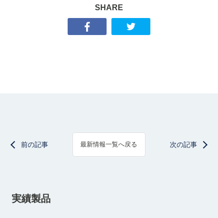
SHARE
前の記事
次の記事
最新情報一覧へ戻る
実績製品