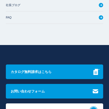
社長ブログ
FAQ
カタログ無料請求はこちら
お問い合わせフォーム