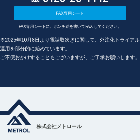
FAX専用シート
FAX専用シートに、ポンチ絵を書いてFAX してください。
※2025年10月8日より電話取次ぎに関して、外注化トライアル
運用を部分的に始めています。
ご不便おかけすることもございますが、ご了承お願いします。
株式会社メトロール