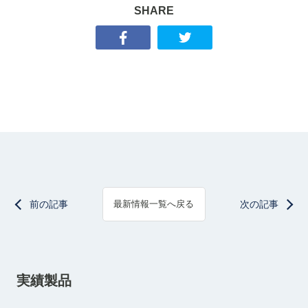
SHARE
前の記事
次の記事
最新情報一覧へ戻る
実績製品