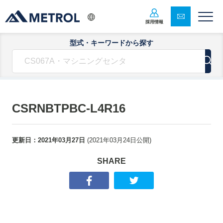
採用情報
型式・キーワードから探す
CSRNBTPBC-L4R16
更新日：
2021年03月27日
(
2021年03月24日
公開)
SHARE