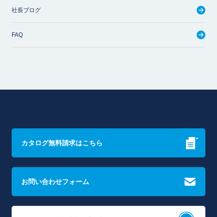
社長ブログ
FAQ
カタログ無料請求はこちら
お問い合わせフォーム