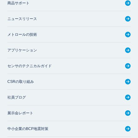
商品サポート
ニュースリリース
メトロールの技術
アプリケーション
センサのテクニカルガイド
CSRの取り組み
社員ブログ
展示会レポート
中小企業のBCP地震対策