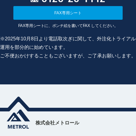
FAX専用シート
FAX専用シートに、ポンチ絵を書いてFAX してください。
※2025年10月8日より電話取次ぎに関して、外注化トライアル
運用を部分的に始めています。
ご不便おかけすることもございますが、ご了承お願いします。
株式会社メトロール