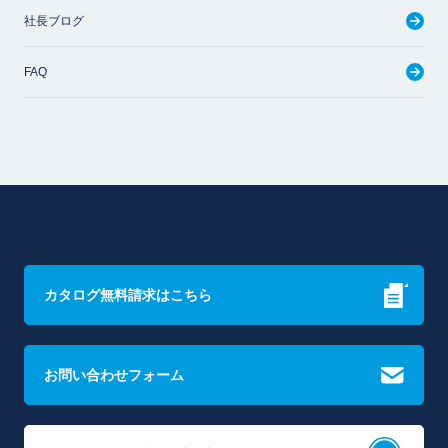
社長ブログ
FAQ
カタログ無料請求はこちら
お問い合わせフォーム