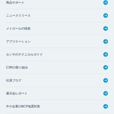
商品サポート
ニュースリリース
メトロールの技術
アプリケーション
センサのテクニカルガイド
CSRの取り組み
社員ブログ
展示会レポート
中小企業のBCP地震対策