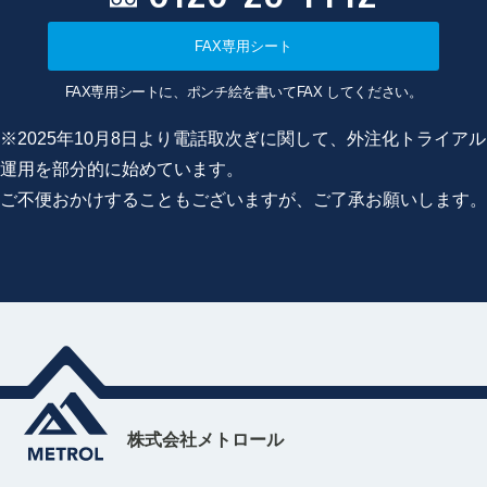
FAX専用シート
FAX専用シートに、ポンチ絵を書いてFAX してください。
※2025年10月8日より電話取次ぎに関して、外注化トライアル
運用を部分的に始めています。
ご不便おかけすることもございますが、ご了承お願いします。
株式会社メトロール