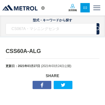
採用情報
型式・キーワードから探す
CSS60A-ALG
更新日：
2021年03月27日
(
2021年03月24日
公開)
SHARE