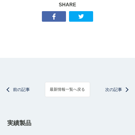
SHARE
前の記事
次の記事
最新情報一覧へ戻る
実績製品