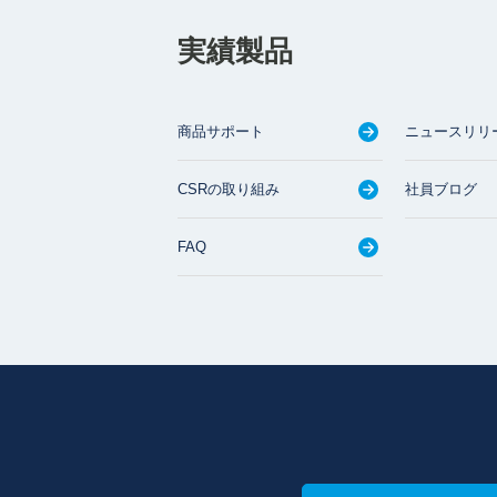
実績製品
商品サポート
ニュースリリ
CSRの取り組み
社員ブログ
FAQ