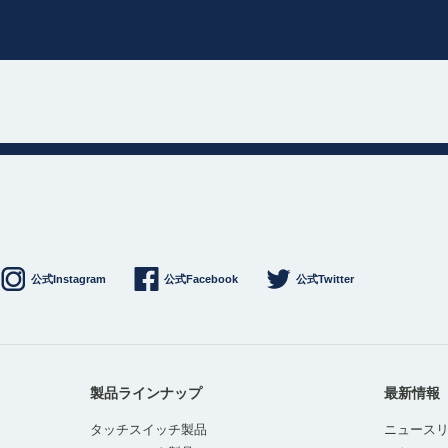
公式Instagram
公式Facebook
公式Twitter
製品ラインナップ
最新情報
タッチスイッチ製品
ニュース