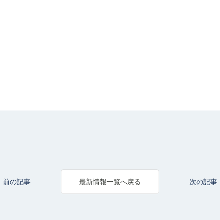
前の記事
次の記事
最新情報一覧へ戻る