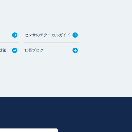
センサのテクニカルガイド
対策
社長ブログ