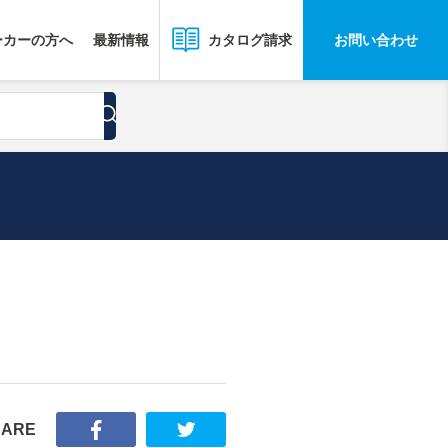
ーカーの方へ
最新情報
お問い合わせ
カタログ請求
HARE