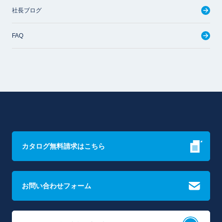
社長ブログ
FAQ
カタログ無料請求はこちら
お問い合わせフォーム