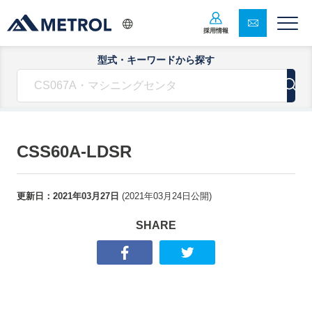
採用情報
型式・キーワードから探す
CSS60A-LDSR
更新日：
2021年03月27日
(
2021年03月24日
公開)
SHARE