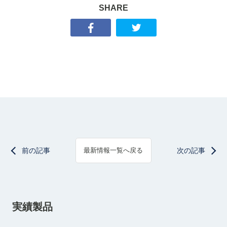
SHARE
前の記事
次の記事
最新情報一覧へ戻る
実績製品