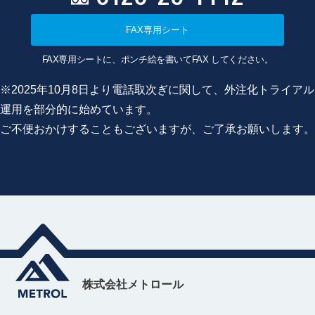
FAX専用シート
FAX専用シートに、ポンチ絵を書いてFAX してください。
※2025年10月8日より電話取次ぎに関して、外注化トライアル
運用を部分的に始めています。
ご不便おかけすることもございますが、ご了承お願いします。
株式会社メトロール