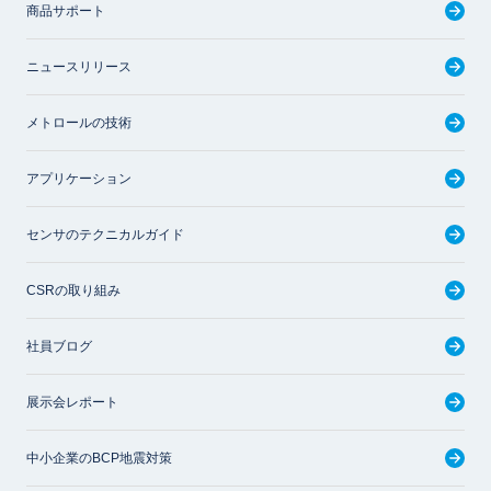
商品サポート
ニュースリリース
メトロールの技術
アプリケーション
センサのテクニカルガイド
CSRの取り組み
社員ブログ
展示会レポート
中小企業のBCP地震対策