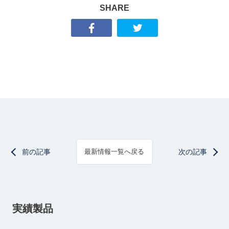
SHARE
前の記事
次の記事
最新情報一覧へ戻る
実績製品