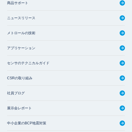
商品サポート
ニュースリリース
メトロールの技術
アプリケーション
センサのテクニカルガイド
CSRの取り組み
社員ブログ
展示会レポート
中小企業のBCP地震対策