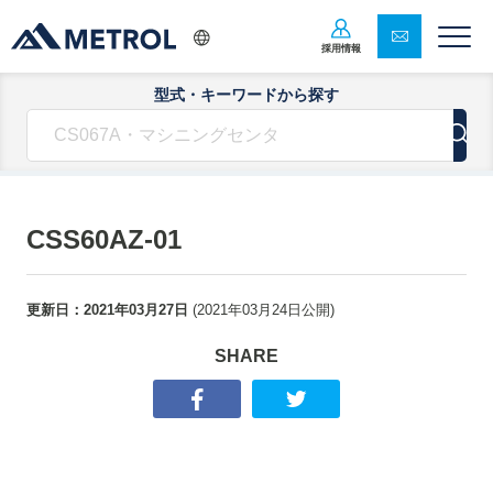
採用情報
型式・キーワードから探す
CSS60AZ-01
更新日：
2021年03月27日
(
2021年03月24日
公開)
SHARE