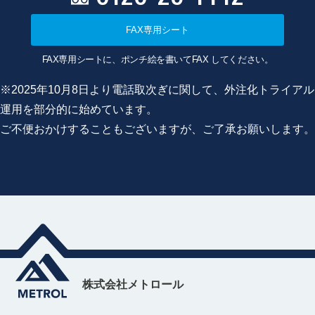
FAX専用シート
FAX専用シートに、ポンチ絵を書いてFAX してください。
※2025年10月8日より電話取次ぎに関して、外注化トライアル
運用を部分的に始めています。
ご不便おかけすることもございますが、ご了承お願いします。
株式会社メトロール