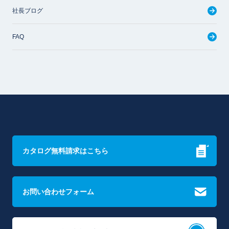
社長ブログ
FAQ
カタログ無料請求はこちら
お問い合わせフォーム