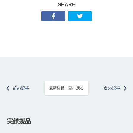
SHARE
前の記事
次の記事
最新情報一覧へ戻る
実績製品