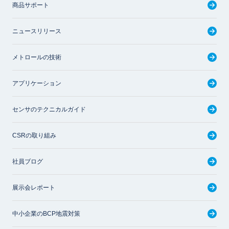
商品サポート
ニュースリリース
メトロールの技術
アプリケーション
センサのテクニカルガイド
CSRの取り組み
社員ブログ
展示会レポート
中小企業のBCP地震対策