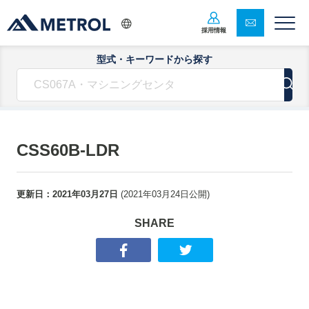
採用情報
型式・キーワードから探す
CSS60B-LDR
更新日：
2021年03月27日
(
2021年03月24日
公開)
SHARE