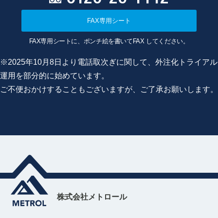
FAX専用シート
FAX専用シートに、ポンチ絵を書いてFAX してください。
※2025年10月8日より電話取次ぎに関して、外注化トライアル
運用を部分的に始めています。
ご不便おかけすることもございますが、ご了承お願いします。
株式会社メトロール