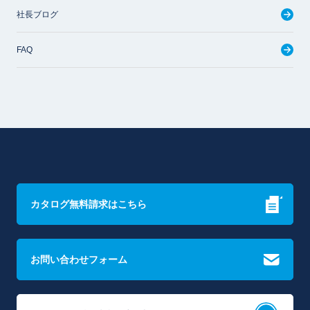
社長ブログ
FAQ
カタログ無料請求はこちら
お問い合わせフォーム