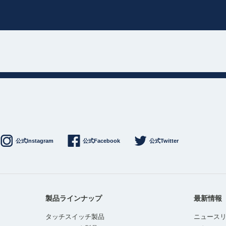
公式Instagram
公式Facebook
公式Twitter
製品ラインナップ
最新情報
タッチスイッチ製品
ニュース