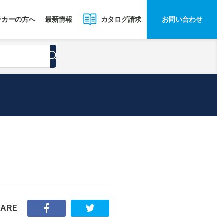
ーカーの方へ
最新情報
お問い合わせ
カタログ請求
HARE