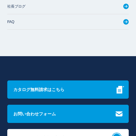
社長ブログ
FAQ
カタログ無料請求はこちら
お問い合わせフォーム