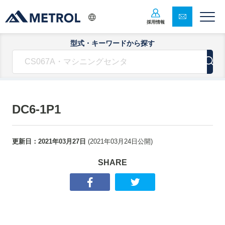
採用情報
型式・キーワードから探す
DC6-1P1
更新日：
2021年03月27日
(
2021年03月24日
公開)
SHARE