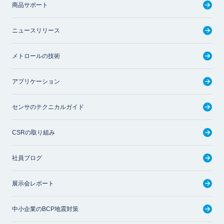
商品サポート
ニュースリリース
メトロールの技術
アプリケーション
センサのテクニカルガイド
CSRの取り組み
社員ブログ
展示会レポート
中小企業のBCP地震対策