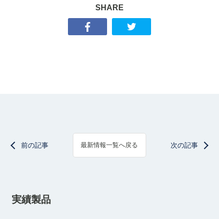
SHARE
前の記事
次の記事
最新情報一覧へ戻る
実績製品