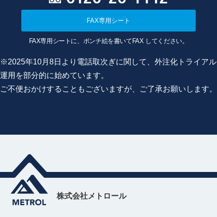
FAX専用シート
FAX専用シートに、ポンチ絵を書いてFAX してください。
※2025年10月8日より電話取次ぎに関して、外注化トライアル
運用を部分的に始めています。
ご不便おかけすることもございますが、ご了承お願いします。
株式会社メトロール