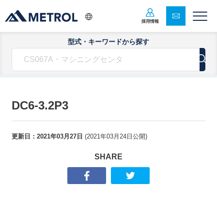
採用情報
型式・キーワードから探す
DC6-3.2P3
更新日：
2021年03月27日
(
2021年03月24日
公開)
SHARE