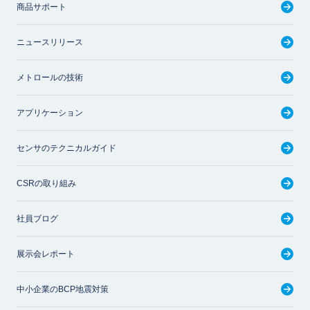
商品サポート
ニュースリリース
メトロールの技術
アプリケーション
センサのテクニカルガイド
CSRの取り組み
社員ブログ
展示会レポート
中小企業のBCP地震対策