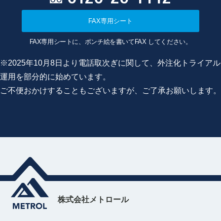
FAX専用シート
FAX専用シートに、ポンチ絵を書いてFAX してください。
※2025年10月8日より電話取次ぎに関して、外注化トライアル
運用を部分的に始めています。
ご不便おかけすることもございますが、ご了承お願いします。
株式会社メトロール