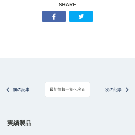
SHARE
前の記事
次の記事
最新情報一覧へ戻る
実績製品