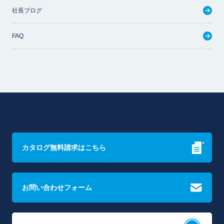
社長ブログ
FAQ
カタログ無料請求はこちら
お問い合わせフォーム