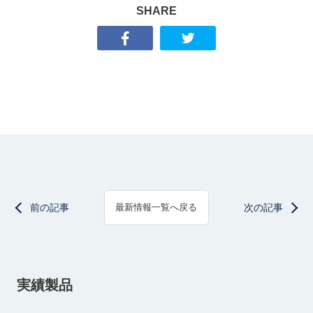
SHARE
前の記事
次の記事
最新情報一覧へ戻る
実績製品