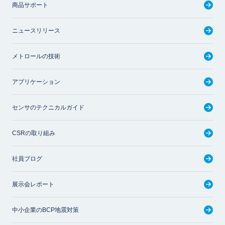
商品サポート
ニュースリリース
メトロールの技術
アプリケーション
センサのテクニカルガイド
CSRの取り組み
社員ブログ
展示会レポート
中小企業のBCP地震対策