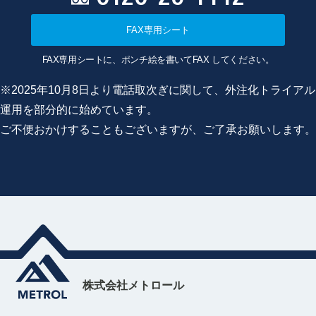
FAX専用シート
FAX専用シートに、ポンチ絵を書いてFAX してください。
※2025年10月8日より電話取次ぎに関して、外注化トライアル
運用を部分的に始めています。
ご不便おかけすることもございますが、ご了承お願いします。
株式会社メトロール