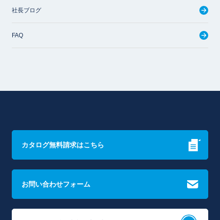
社長ブログ
FAQ
カタログ無料請求はこちら
お問い合わせフォーム