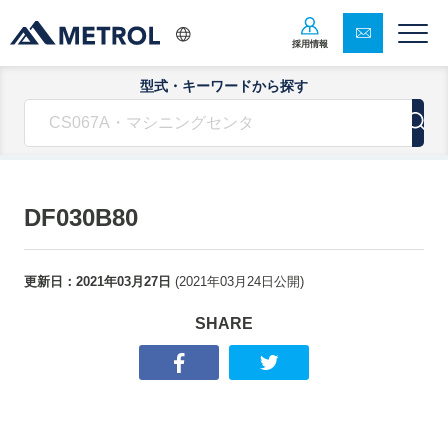
採用情報
型式・キーワードから探す
DF030B80
更新日：
2021年03月27日
(
2021年03月24日
公開)
SHARE