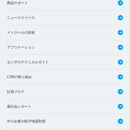
商品サポート
ニュースリリース
メトロールの技術
アプリケーション
センサのテクニカルガイド
CSRの取り組み
社員ブログ
展示会レポート
中小企業のBCP地震対策