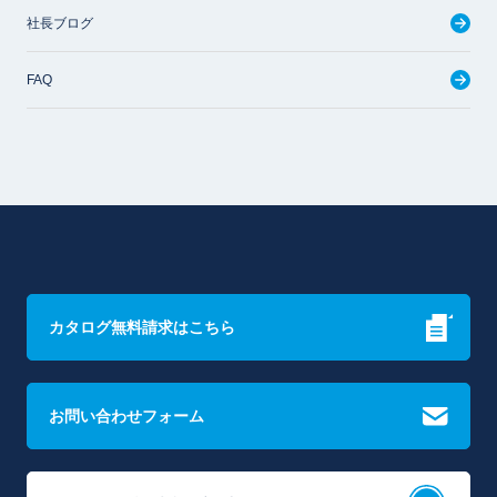
社長ブログ
FAQ
カタログ無料請求はこちら
お問い合わせフォーム