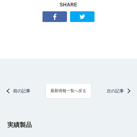
SHARE
前の記事
次の記事
最新情報一覧へ戻る
実績製品