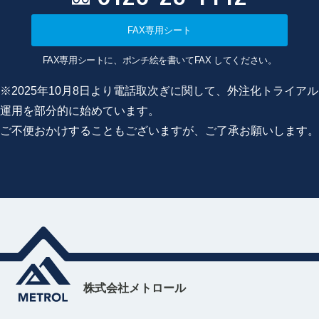
FAX専用シート
FAX専用シートに、ポンチ絵を書いてFAX してください。
※2025年10月8日より電話取次ぎに関して、外注化トライアル
運用を部分的に始めています。
ご不便おかけすることもございますが、ご了承お願いします。
株式会社メトロール