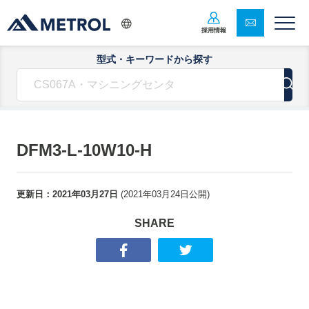
採用情報
型式・キーワードから探す
DFM3-L-10W10-H
更新日：
2021年03月27日
(
2021年03月24日
公開)
SHARE