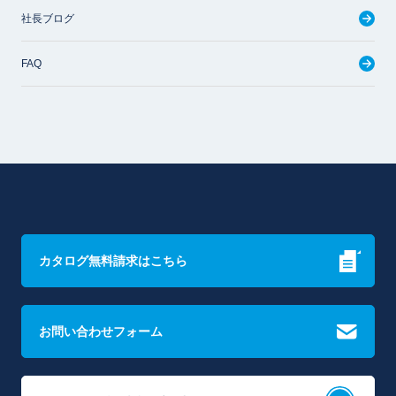
社長ブログ
FAQ
カタログ無料請求はこちら
お問い合わせフォーム