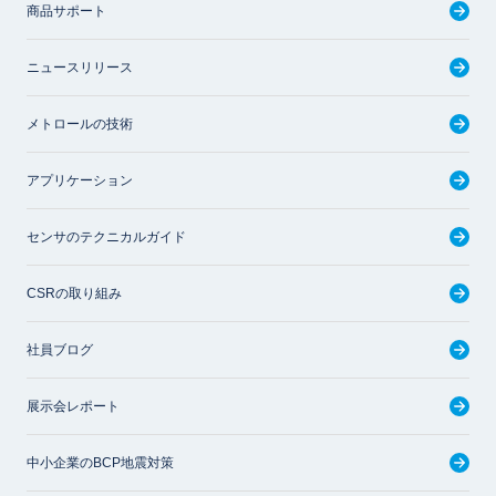
商品サポート
ニュースリリース
メトロールの技術
アプリケーション
センサのテクニカルガイド
CSRの取り組み
社員ブログ
展示会レポート
中小企業のBCP地震対策