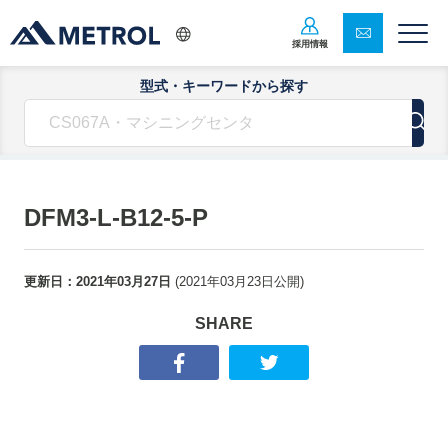
採用情報
型式・キーワードから探す
DFM3-L-B12-5-P
更新日：
2021年03月27日
(
2021年03月23日
公開)
SHARE