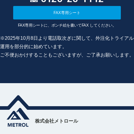
FAX専用シート
FAX専用シートに、ポンチ絵を書いてFAX してください。
※2025年10月8日より電話取次ぎに関して、外注化トライアル
運用を部分的に始めています。
ご不便おかけすることもございますが、ご了承お願いします。
株式会社メトロール