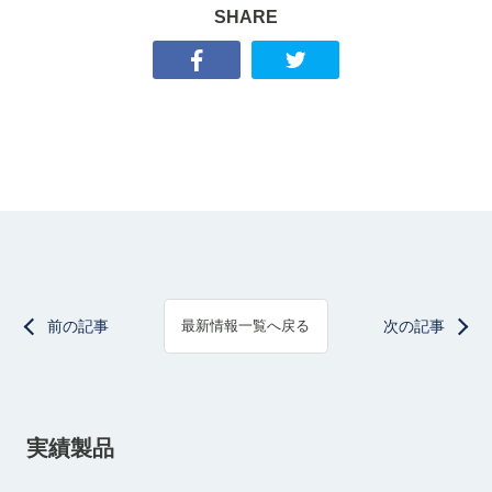
SHARE
前の記事
次の記事
最新情報一覧へ戻る
実績製品