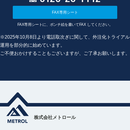
FAX専用シート
FAX専用シートに、ポンチ絵を書いてFAX してください。
※2025年10月8日より電話取次ぎに関して、外注化トライアル
運用を部分的に始めています。
ご不便おかけすることもございますが、ご了承お願いします。
株式会社メトロール