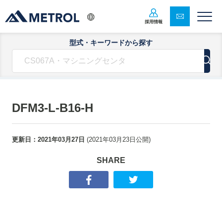
採用情報
型式・キーワードから探す
DFM3-L-B16-H
更新日：
2021年03月27日
(
2021年03月23日
公開)
SHARE