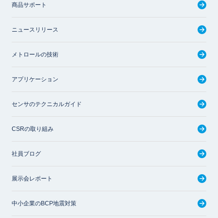
商品サポート
ニュースリリース
メトロールの技術
アプリケーション
センサのテクニカルガイド
CSRの取り組み
社員ブログ
展示会レポート
中小企業のBCP地震対策