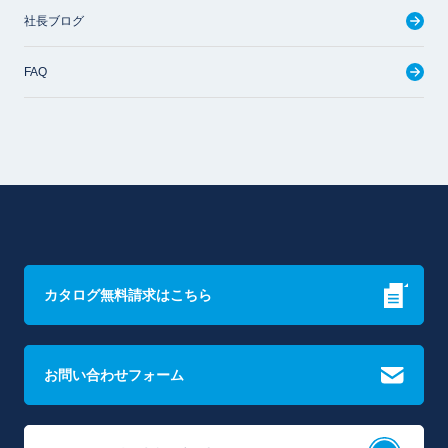
社長ブログ
FAQ
カタログ無料請求はこちら
お問い合わせフォーム