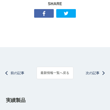
SHARE
前の記事
次の記事
最新情報一覧へ戻る
実績製品