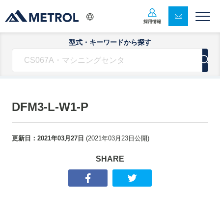
採用情報
型式・キーワードから探す
DFM3-L-W1-P
更新日：
2021年03月27日
(
2021年03月23日
公開)
SHARE