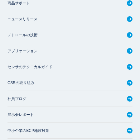
商品サポート
ニュースリリース
メトロールの技術
アプリケーション
センサのテクニカルガイド
CSRの取り組み
社員ブログ
展示会レポート
中小企業のBCP地震対策