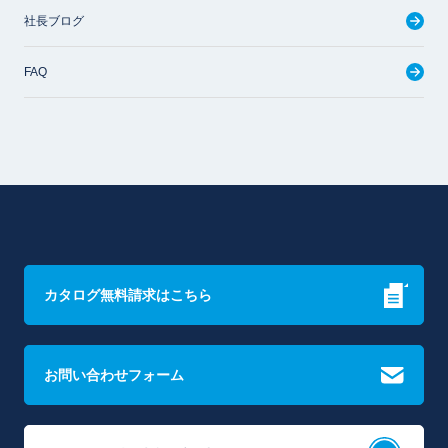
社長ブログ
FAQ
カタログ無料請求はこちら
お問い合わせフォーム