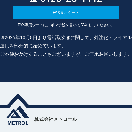
FAX専用シート
FAX専用シートに、ポンチ絵を書いてFAX してください。
※2025年10月8日より電話取次ぎに関して、外注化トライアル
運用を部分的に始めています。
ご不便おかけすることもございますが、ご了承お願いします。
株式会社メトロール