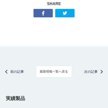
SHARE
前の記事
次の記事
最新情報一覧へ戻る
実績製品