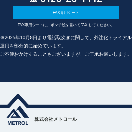
FAX専用シート
FAX専用シートに、ポンチ絵を書いてFAX してください。
※2025年10月8日より電話取次ぎに関して、外注化トライアル
運用を部分的に始めています。
ご不便おかけすることもございますが、ご了承お願いします。
株式会社メトロール