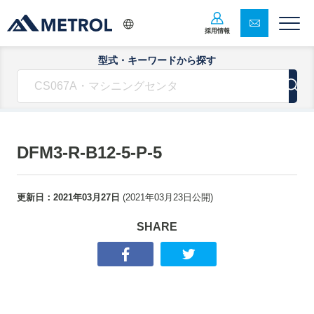
採用情報
型式・キーワードから探す
DFM3-R-B12-5-P-5
更新日：
2021年03月27日
(
2021年03月23日
公開)
SHARE