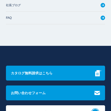
社長ブログ
FAQ
カタログ無料請求はこちら
お問い合わせフォーム