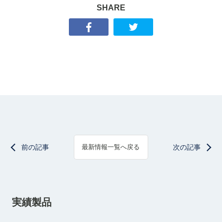
SHARE
前の記事
次の記事
最新情報一覧へ戻る
実績製品