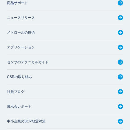
商品サポート
ニュースリリース
メトロールの技術
アプリケーション
センサのテクニカルガイド
CSRの取り組み
社員ブログ
展示会レポート
中小企業のBCP地震対策