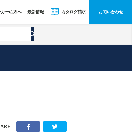
ーカーの方へ
最新情報
お問い合わせ
カタログ請求
HARE