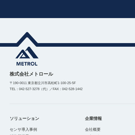
株式会社メトロール
〒190-0011 東京都立川市高松町1-100-25-5F
TEL：042-527-3278（代）／FAX：042-528-1442
ソリューション
企業情報
センサ導入事例
会社概要