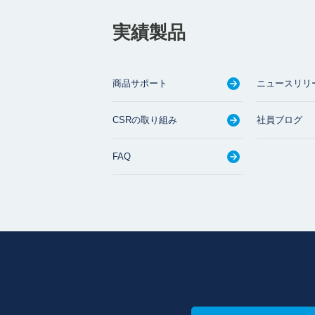
実績製品
商品サポート
ニュースリリ
CSRの取り組み
社員ブログ
FAQ