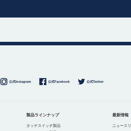
公式Instagram
公式Facebook
公式Twitter
製品ラインナップ
最新情報
タッチスイッチ製品
ニュース