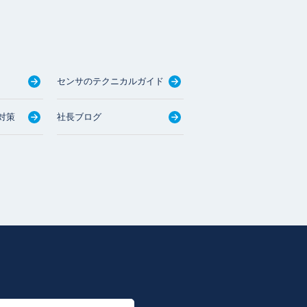
センサのテクニカルガイド
対策
社長ブログ