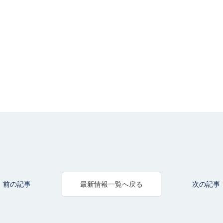
前の記事
次の記事
最新情報一覧へ戻る