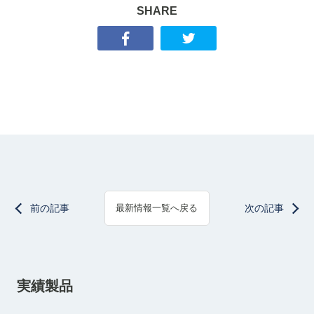
SHARE
前の記事
次の記事
最新情報一覧へ戻る
実績製品