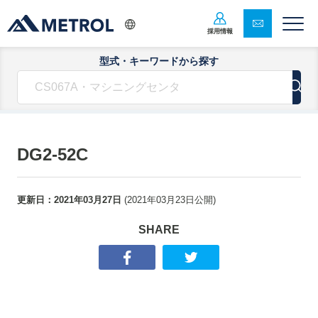
採用情報
型式・キーワードから探す
DG2-52C
更新日：
2021年03月27日
(
2021年03月23日
公開)
SHARE