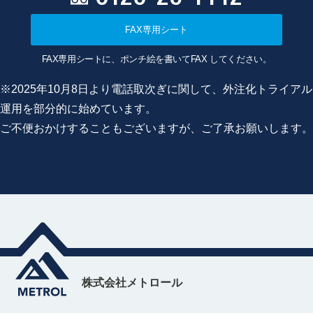
FAX専用シート
FAX専用シートに、ポンチ絵を書いてFAX してください。
※2025年10月8日より電話取次ぎに関して、外注化トライアル
運用を部分的に始めています。
ご不便おかけすることもございますが、ご了承お願いします。
株式会社メトロール