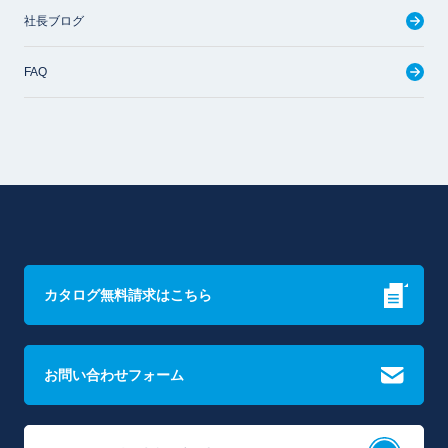
社長ブログ
FAQ
カタログ無料請求はこちら
お問い合わせフォーム