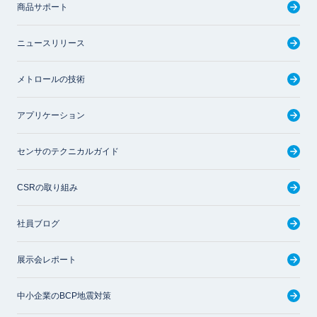
商品サポート
ニュースリリース
メトロールの技術
アプリケーション
センサのテクニカルガイド
CSRの取り組み
社員ブログ
展示会レポート
中小企業のBCP地震対策