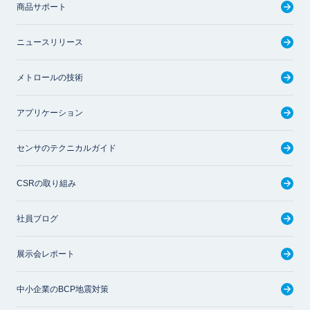
商品サポート
ニュースリリース
メトロールの技術
アプリケーション
センサのテクニカルガイド
CSRの取り組み
社員ブログ
展示会レポート
中小企業のBCP地震対策