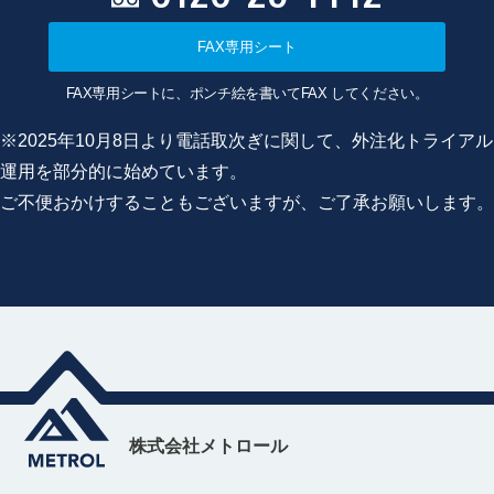
FAX専用シート
FAX専用シートに、ポンチ絵を書いてFAX してください。
※2025年10月8日より電話取次ぎに関して、外注化トライアル
運用を部分的に始めています。
ご不便おかけすることもございますが、ご了承お願いします。
株式会社メトロール