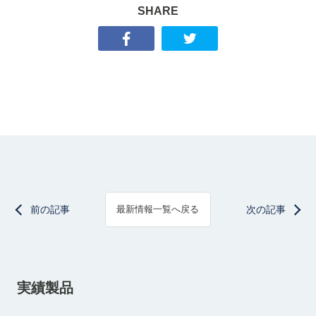
SHARE
前の記事
次の記事
最新情報一覧へ戻る
実績製品