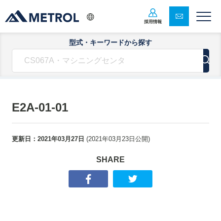
採用情報
型式・キーワードから探す
E2A-01-01
更新日：
2021年03月27日
(
2021年03月23日
公開)
SHARE