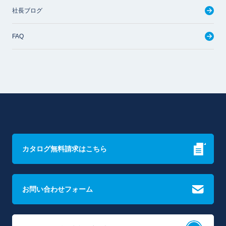
社長ブログ
FAQ
カタログ無料請求はこちら
お問い合わせフォーム