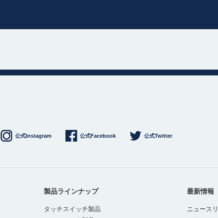
公式Instagram
公式Facebook
公式Twitter
製品ラインナップ
最新情報
タッチスイッチ製品
ニュース