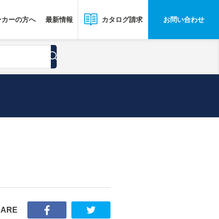
ーカーの方へ
最新情報
お問い合わせ
カタログ請求
HARE