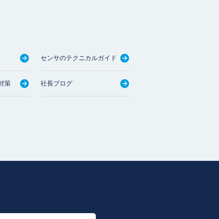
センサのテクニカルガイド
対策
社長ブログ