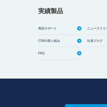
実績製品
商品サポート
ニュースリリ
CSRの取り組み
社員ブログ
FAQ