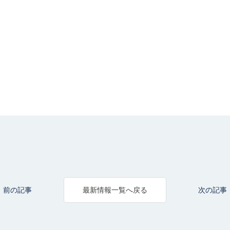
前の記事
次の記事
最新情報一覧へ戻る