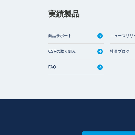
実績製品
商品サポート
ニュースリリ
CSRの取り組み
社員ブログ
FAQ