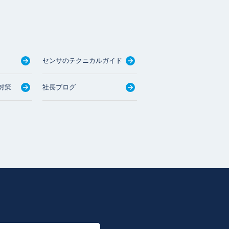
センサのテクニカルガイド
対策
社長ブログ