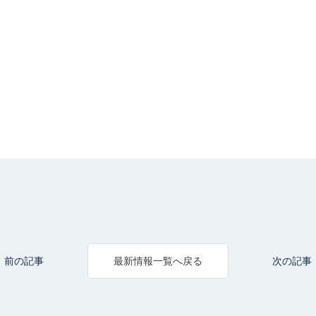
前の記事
次の記事
最新情報一覧へ戻る