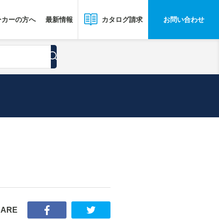
ーカーの方へ
最新情報
お問い合わせ
カタログ請求
HARE