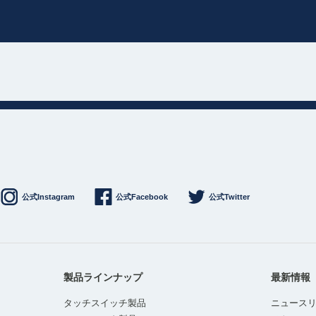
公式Instagram
公式Facebook
公式Twitter
製品ラインナップ
最新情報
タッチスイッチ製品
ニュース