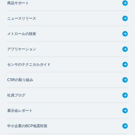
商品サポート
ニュースリリース
メトロールの技術
アプリケーション
センサのテクニカルガイド
CSRの取り組み
社員ブログ
展示会レポート
中小企業のBCP地震対策