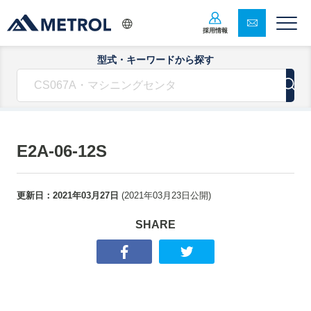
採用情報
型式・キーワードから探す
E2A-06-12S
更新日：
2021年03月27日
(
2021年03月23日
公開)
SHARE