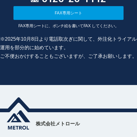
FAX専用シート
FAX専用シートに、ポンチ絵を書いてFAX してください。
※2025年10月8日より電話取次ぎに関して、外注化トライアル
運用を部分的に始めています。
ご不便おかけすることもございますが、ご了承お願いします。
株式会社メトロール