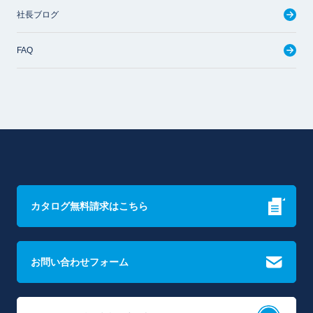
社長ブログ
FAQ
カタログ無料請求はこちら
お問い合わせフォーム