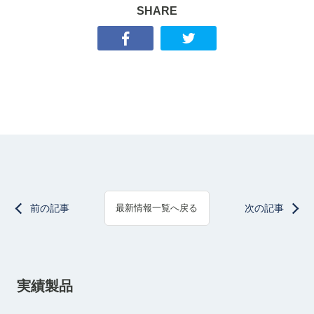
SHARE
前の記事
次の記事
最新情報一覧へ戻る
実績製品