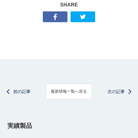
SHARE
前の記事
次の記事
最新情報一覧へ戻る
実績製品