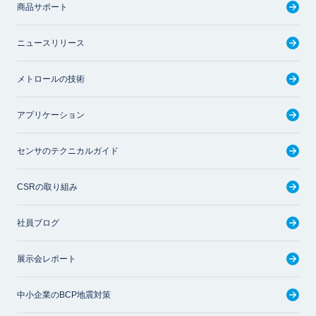
商品サポート
ニュースリリース
メトロールの技術
アプリケーション
センサのテクニカルガイド
CSRの取り組み
社員ブログ
展示会レポート
中小企業のBCP地震対策