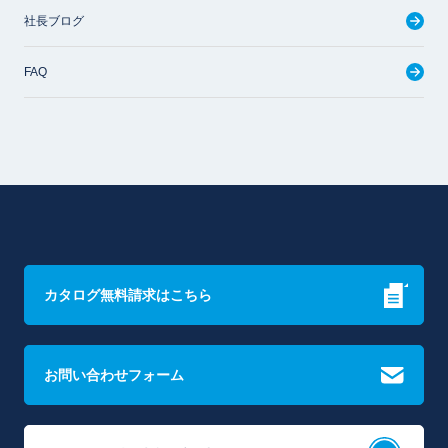
社長ブログ
FAQ
カタログ無料請求はこちら
お問い合わせフォーム