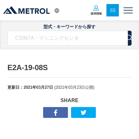
採用情報
型式・キーワードから探す
E2A-19-08S
更新日：
2021年03月27日
(
2021年03月23日
公開)
SHARE