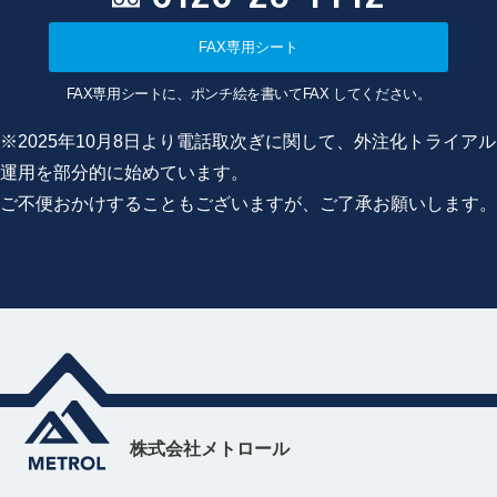
FAX専用シート
FAX専用シートに、ポンチ絵を書いてFAX してください。
※2025年10月8日より電話取次ぎに関して、外注化トライアル
運用を部分的に始めています。
ご不便おかけすることもございますが、ご了承お願いします。
株式会社メトロール