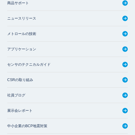
商品サポート
ニュースリリース
メトロールの技術
アプリケーション
センサのテクニカルガイド
CSRの取り組み
社員ブログ
展示会レポート
中小企業のBCP地震対策