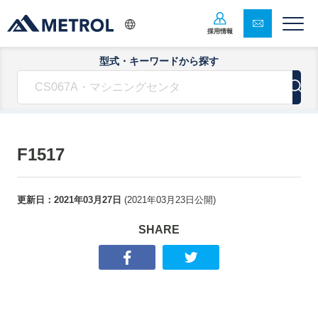
採用情報
型式・キーワードから探す
F1517
更新日：
2021年03月27日
(
2021年03月23日
公開)
SHARE