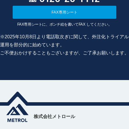
FAX専用シート
FAX専用シートに、ポンチ絵を書いてFAX してください。
※2025年10月8日より電話取次ぎに関して、外注化トライアル
運用を部分的に始めています。
ご不便おかけすることもございますが、ご了承お願いします。
株式会社メトロール