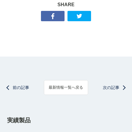
SHARE
前の記事
次の記事
最新情報一覧へ戻る
実績製品