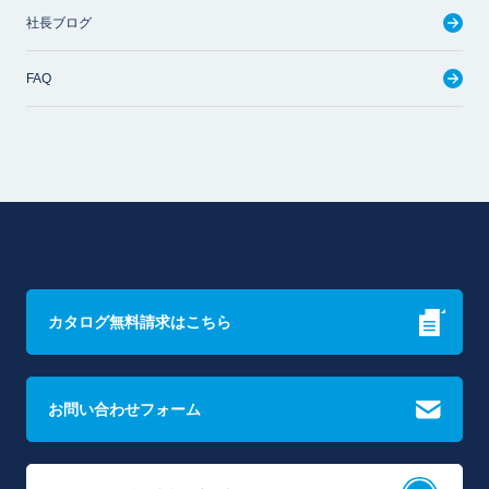
社長ブログ
FAQ
カタログ無料請求はこちら
お問い合わせフォーム