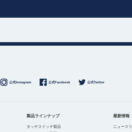
公式Instagram
公式Facebook
公式Twitter
製品ラインナップ
最新情報
タッチスイッチ製品
ニュース