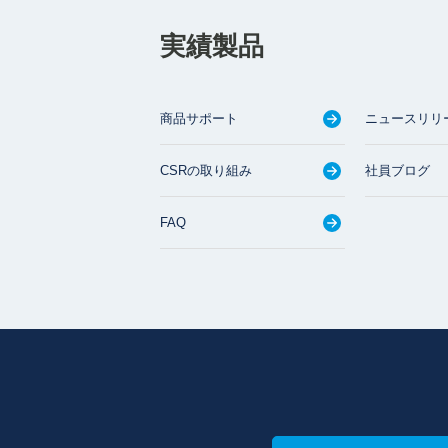
実績製品
商品サポート
ニュースリリ
CSRの取り組み
社員ブログ
FAQ