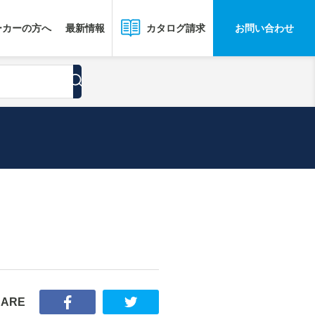
ーカーの方へ
最新情報
お問い合わせ
カタログ請求
HARE