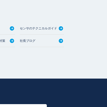
センサのテクニカルガイド
対策
社長ブログ