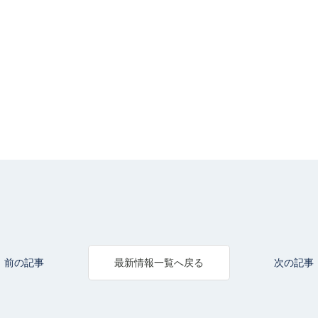
前の記事
次の記事
最新情報一覧へ戻る