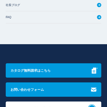
社長ブログ
FAQ
カタログ無料請求はこちら
お問い合わせフォーム