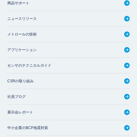
商品サポート
ニュースリリース
メトロールの技術
アプリケーション
センサのテクニカルガイド
CSRの取り組み
社員ブログ
展示会レポート
中小企業のBCP地震対策