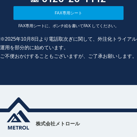
FAX専用シート
FAX専用シートに、ポンチ絵を書いてFAX してください。
※2025年10月8日より電話取次ぎに関して、外注化トライアル
運用を部分的に始めています。
ご不便おかけすることもございますが、ご了承お願いします。
株式会社メトロール