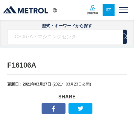
採用情報
型式・キーワードから探す
F16106A
更新日：
2021年03月27日
(
2021年03月23日
公開)
SHARE