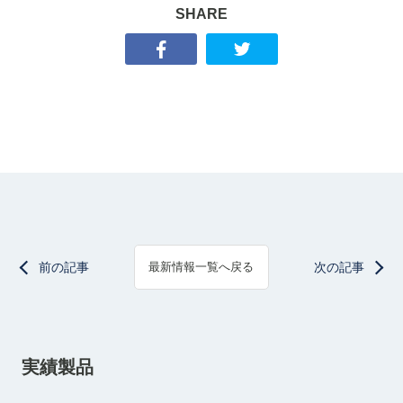
SHARE
前の記事
次の記事
最新情報一覧へ戻る
実績製品