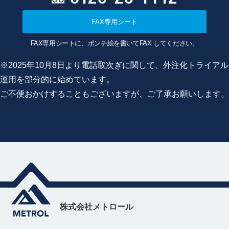
FAX専用シート
FAX専用シートに、ポンチ絵を書いてFAX してください。
※2025年10月8日より電話取次ぎに関して、外注化トライアル
運用を部分的に始めています。
ご不便おかけすることもございますが、ご了承お願いします。
株式会社メトロール