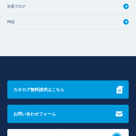
社長ブログ
FAQ
カタログ無料請求はこちら
お問い合わせフォーム