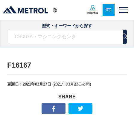
採用情報
型式・キーワードから探す
F16167
更新日：
2021年03月27日
(
2021年03月23日
公開)
SHARE