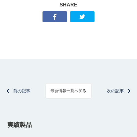
SHARE
前の記事
次の記事
最新情報一覧へ戻る
実績製品