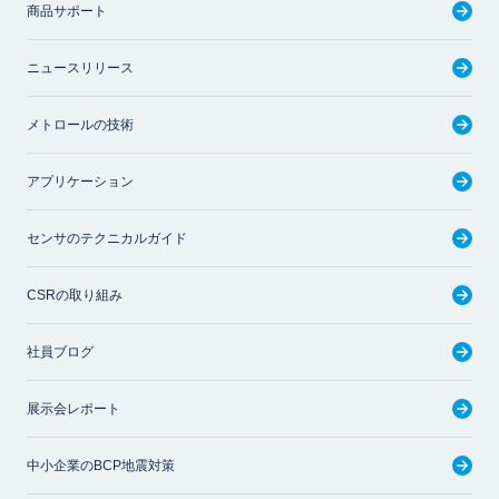
商品サポート
ニュースリリース
メトロールの技術
アプリケーション
センサのテクニカルガイド
CSRの取り組み
社員ブログ
展示会レポート
中小企業のBCP地震対策