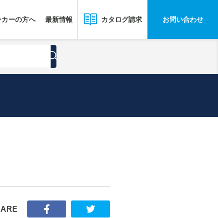
ーカーの方へ
最新情報
お問い合わせ
カタログ請求
HARE