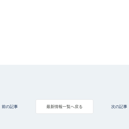
前の記事
次の記事
最新情報一覧へ戻る