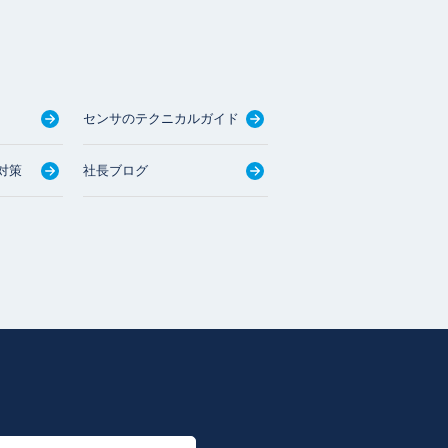
センサのテクニカルガイド
対策
社長ブログ