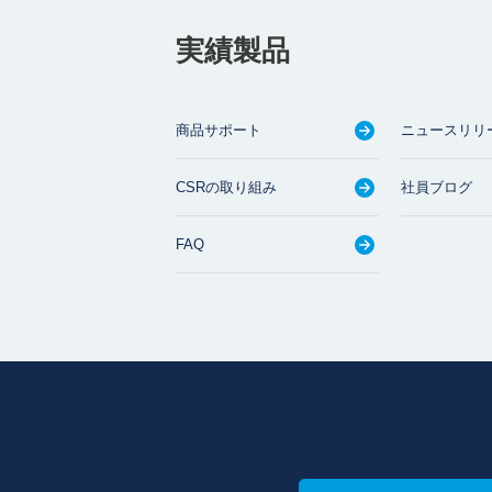
実績製品
商品サポート
ニュースリリ
CSRの取り組み
社員ブログ
FAQ