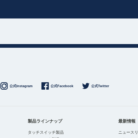
公式Instagram
公式Facebook
公式Twitter
製品ラインナップ
最新情報
タッチスイッチ製品
ニュース