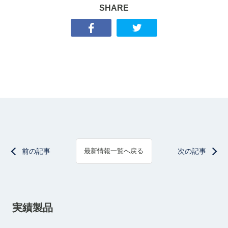
SHARE
前の記事
次の記事
最新情報一覧へ戻る
実績製品