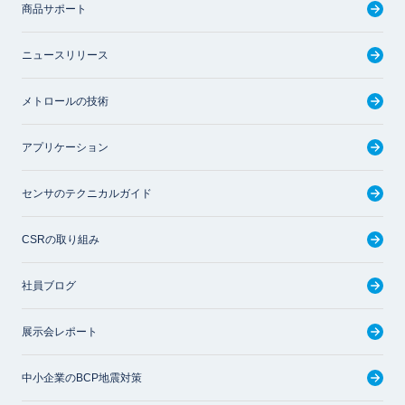
商品サポート
ニュースリリース
メトロールの技術
アプリケーション
センサのテクニカルガイド
CSRの取り組み
社員ブログ
展示会レポート
中小企業のBCP地震対策