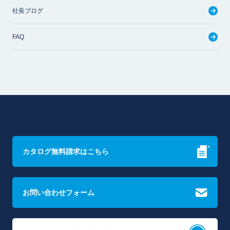
社長ブログ
FAQ
カタログ無料請求はこちら
お問い合わせフォーム