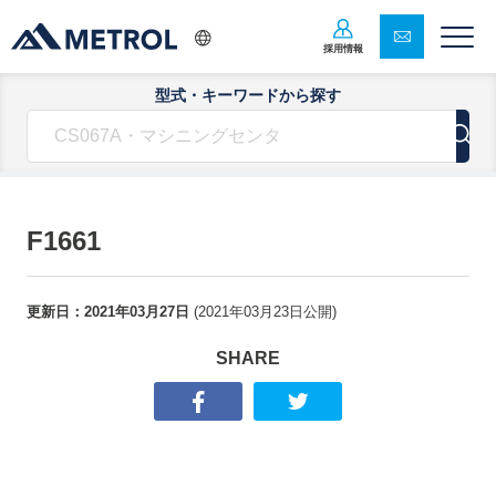
採用情報
型式・キーワードから探す
F1661
更新日：
2021年03月27日
(
2021年03月23日
公開)
SHARE