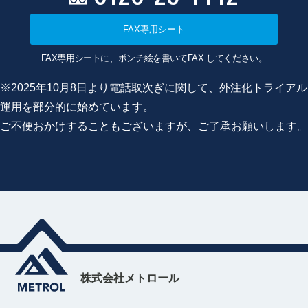
FAX専用シート
FAX専用シートに、ポンチ絵を書いてFAX してください。
※2025年10月8日より電話取次ぎに関して、外注化トライアル
運用を部分的に始めています。
ご不便おかけすることもございますが、ご了承お願いします。
株式会社メトロール