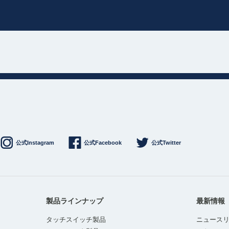
公式Instagram
公式Facebook
公式Twitter
製品ラインナップ
最新情報
タッチスイッチ製品
ニュース