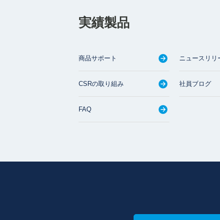
実績製品
商品サポート
ニュースリリ
CSRの取り組み
社員ブログ
FAQ