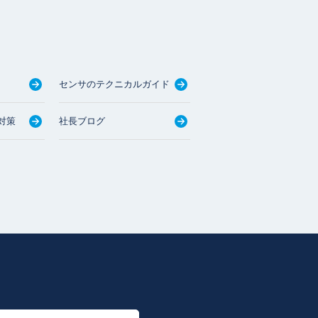
センサのテクニカルガイド
対策
社長ブログ