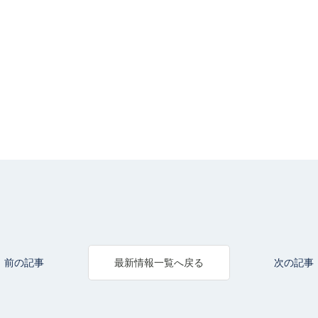
前の記事
次の記事
最新情報一覧へ戻る