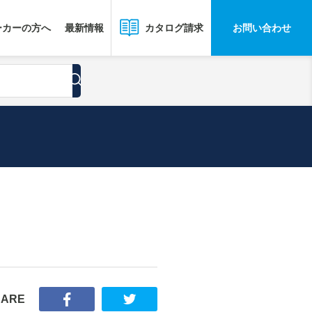
ーカーの方へ
最新情報
お問い合わせ
カタログ請求
HARE