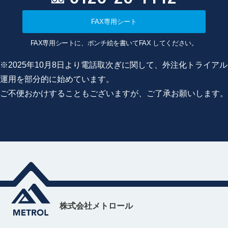
FAX専用シート
FAX専用シートに、ポンチ絵を書いてFAX してください。
※2025年10月8日より電話取次ぎに関して、外注化トライアル
運用を部分的に始めています。
ご不便おかけすることもございますが、ご了承お願いします。
株式会社メトロール