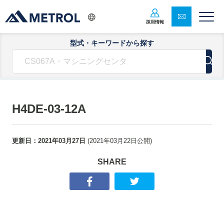
採用情報
型式・キーワードから探す
H4DE-03-12A
更新日：
2021年03月27日
(
2021年03月22日
公開)
SHARE