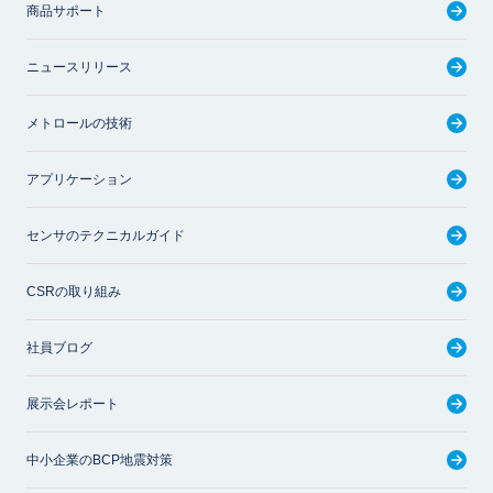
商品サポート
ニュースリリース
メトロールの技術
アプリケーション
センサのテクニカルガイド
CSRの取り組み
社員ブログ
展示会レポート
中小企業のBCP地震対策