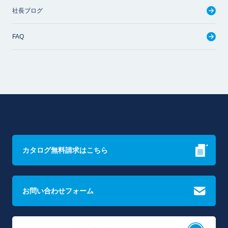
社長ブログ
FAQ
カタログ無料請求はこちら
お問い合わせフォーム