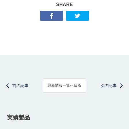
SHARE
前の記事
次の記事
最新情報一覧へ戻る
実績製品