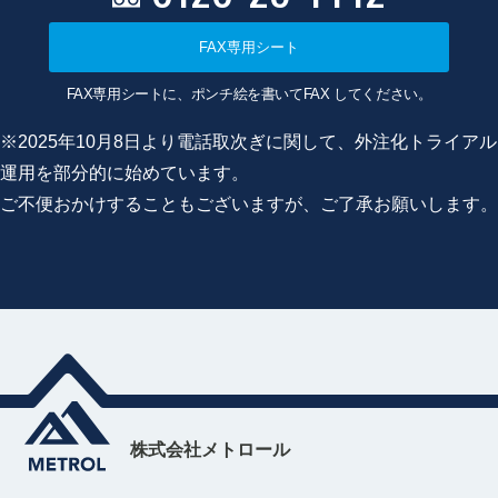
FAX専用シート
FAX専用シートに、ポンチ絵を書いてFAX してください。
※2025年10月8日より電話取次ぎに関して、外注化トライアル
運用を部分的に始めています。
ご不便おかけすることもございますが、ご了承お願いします。
株式会社メトロール