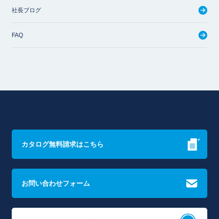
社長ブログ
FAQ
カタログ無料請求はこちら
お問い合わせフォーム