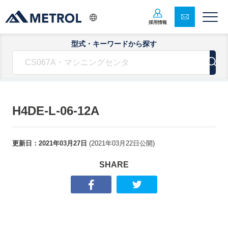
採用情報
型式・キーワードから探す
H4DE-L-06-12A
更新日：
2021年03月27日
(
2021年03月22日
公開)
SHARE