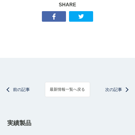
SHARE
前の記事
次の記事
最新情報一覧へ戻る
実績製品