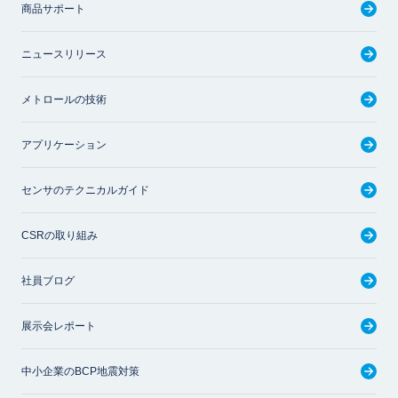
商品サポート
ニュースリリース
メトロールの技術
アプリケーション
センサのテクニカルガイド
CSRの取り組み
社員ブログ
展示会レポート
中小企業のBCP地震対策