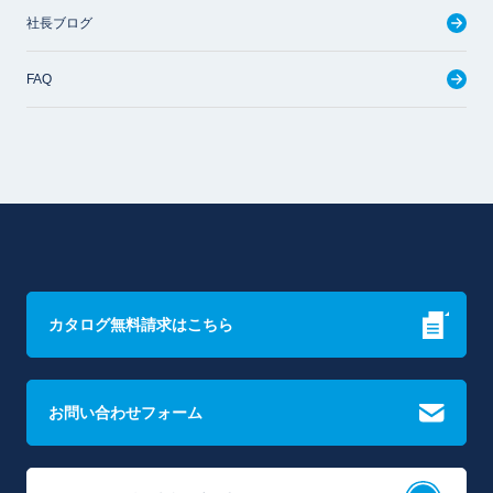
社長ブログ
FAQ
カタログ無料請求はこちら
お問い合わせフォーム