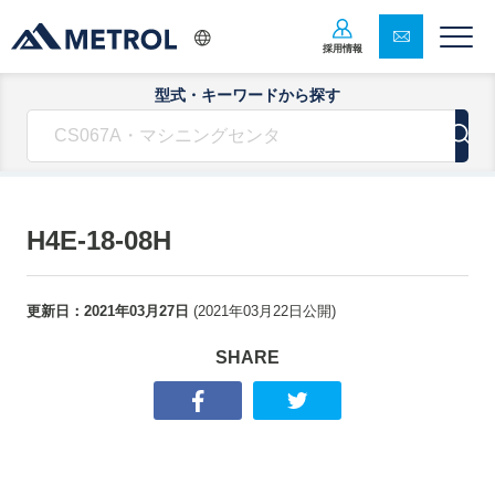
採用情報
型式・キーワードから探す
H4E-18-08H
更新日：
2021年03月27日
(
2021年03月22日
公開)
SHARE