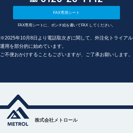
FAX専用シート
FAX専用シートに、ポンチ絵を書いてFAX してください。
※2025年10月8日より電話取次ぎに関して、外注化トライアル
運用を部分的に始めています。
ご不便おかけすることもございますが、ご了承お願いします。
株式会社メトロール