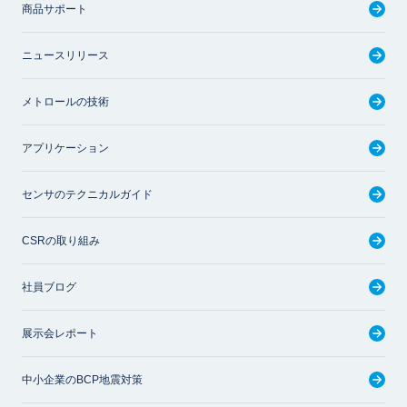
商品サポート
ニュースリリース
メトロールの技術
アプリケーション
センサのテクニカルガイド
CSRの取り組み
社員ブログ
展示会レポート
中小企業のBCP地震対策