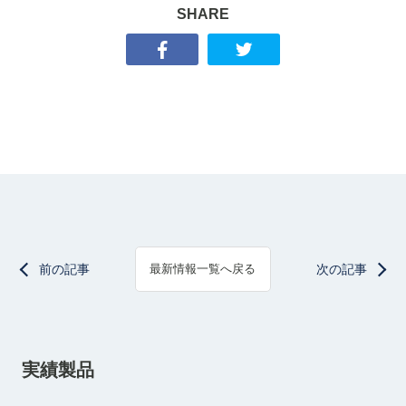
SHARE
前の記事
次の記事
最新情報一覧へ戻る
実績製品